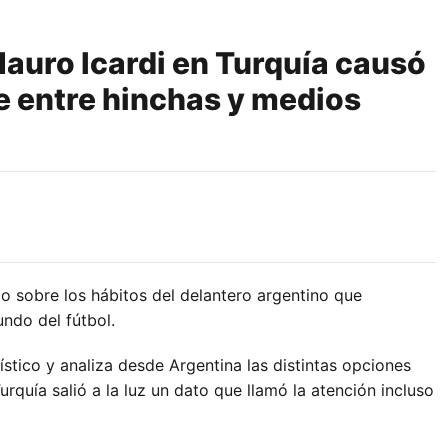
auro Icardi en Turquía causó
e entre hinchas y medios
o sobre los hábitos del delantero argentino que
ndo del fútbol.
ístico y analiza desde Argentina las distintas opciones
rquía salió a la luz un dato que llamó la atención incluso