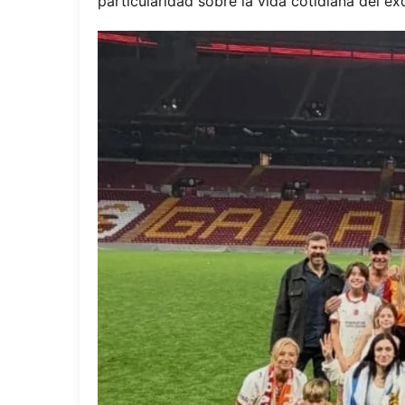
particularidad sobre la vida cotidiana del ex