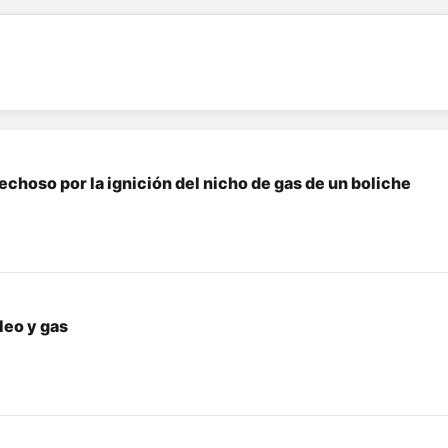
echoso por la ignición del nicho de gas de un boliche
leo y gas