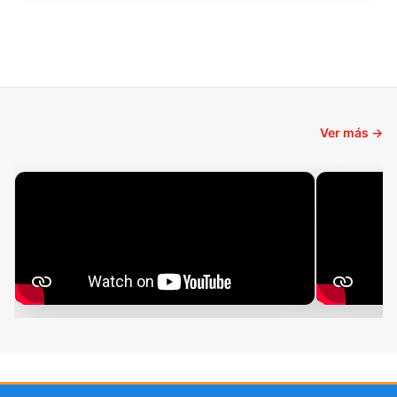
Ver más →