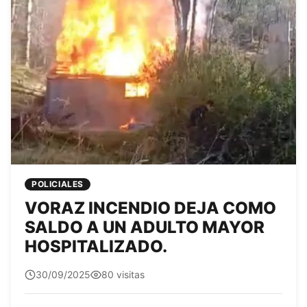
POLICIALES
VORAZ INCENDIO DEJA COMO
SALDO A UN ADULTO MAYOR
HOSPITALIZADO.
Edit0r
30/09/2025
80 visitas