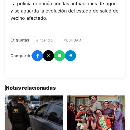
La policía continúa con las actuaciones de rigor
y se aguarda la evolución del estado de salud del
vecino afectado.
Etiquetas:
#Incendio
#USHUAIA
Compartir:
Notas relacionadas