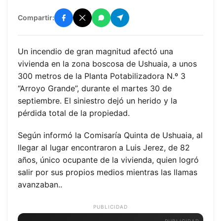
Compartir:
Un incendio de gran magnitud afectó una
vivienda en la zona boscosa de Ushuaia, a unos
300 metros de la Planta Potabilizadora N.º 3
“Arroyo Grande”, durante el martes 30 de
septiembre. El siniestro dejó un herido y la
pérdida total de la propiedad.
Según informó la Comisaría Quinta de Ushuaia, al
llegar al lugar encontraron a Luis Jerez, de 82
años, único ocupante de la vivienda, quien logró
salir por sus propios medios mientras las llamas
avanzaban..
PUBLICIDAD