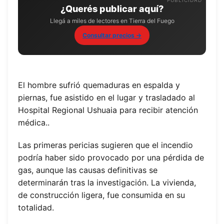
¿Querés publicar aquí?
Llegá a miles de lectores en Tierra del Fuego
Consultar precios →
El hombre sufrió quemaduras en espalda y
piernas, fue asistido en el lugar y trasladado al
Hospital Regional Ushuaia para recibir atención
médica..
Las primeras pericias sugieren que el incendio
podría haber sido provocado por una pérdida de
gas, aunque las causas definitivas se
determinarán tras la investigación. La vivienda,
de construcción ligera, fue consumida en su
totalidad.