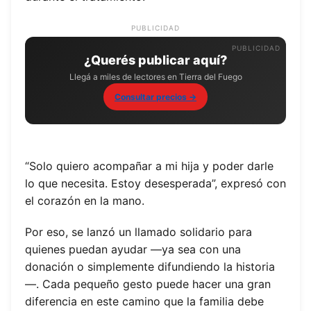
PUBLICIDAD
¿Querés publicar aquí?
Llegá a miles de lectores en Tierra del Fuego
Consultar precios →
“Solo quiero acompañar a mi hija y poder darle
lo que necesita. Estoy desesperada”, expresó con
el corazón en la mano.
Por eso, se lanzó un llamado solidario para
quienes puedan ayudar —ya sea con una
donación o simplemente difundiendo la historia
—. Cada pequeño gesto puede hacer una gran
diferencia en este camino que la familia debe