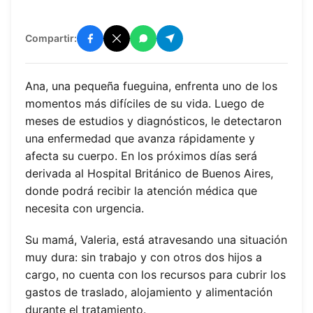
Compartir:
Ana, una pequeña fueguina, enfrenta uno de los
momentos más difíciles de su vida. Luego de
meses de estudios y diagnósticos, le detectaron
una enfermedad que avanza rápidamente y
afecta su cuerpo. En los próximos días será
derivada al Hospital Británico de Buenos Aires,
donde podrá recibir la atención médica que
necesita con urgencia.
Su mamá, Valeria, está atravesando una situación
muy dura: sin trabajo y con otros dos hijos a
cargo, no cuenta con los recursos para cubrir los
gastos de traslado, alojamiento y alimentación
durante el tratamiento.