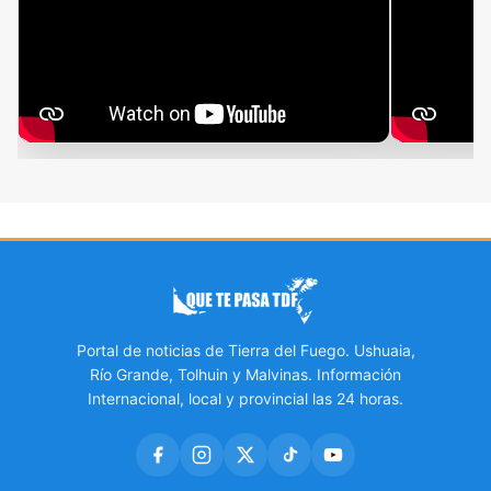
Portal de noticias de Tierra del Fuego. Ushuaia,
Río Grande, Tolhuin y Malvinas. Información
Internacional, local y provincial las 24 horas.