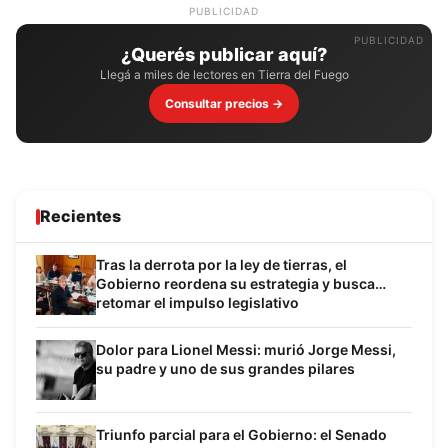
PUBLICIDAD
¿Querés publicar aquí?
Llegá a miles de lectores en Tierra del Fuego
Consultar precios →
Recientes
Tras la derrota por la ley de tierras, el
Gobierno reordena su estrategia y busca
retomar el impulso legislativo
Dolor para Lionel Messi: murió Jorge Messi,
su padre y uno de sus grandes pilares
Triunfo parcial para el Gobierno: el Senado