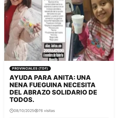
PROVINCIALES (TDF)
AYUDA PARA ANITA: UNA
NENA FUEGUINA NECESITA
DEL ABRAZO SOLIDARIO DE
TODOS.
quetepasa1
08/10/2025
76 visitas