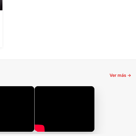
Ver más →