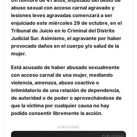
Un hombre de 41 años, imputado del delito de
abuso sexual con acceso carnal agravado y
lesiones leves agravadas comenzará a ser
enjuiciado este miércoles 29 de octubre, en el
Tribunal de Juicio en lo Criminal del Distrito
Judicial Sur. Asimismo, el agravante por haber
provocado daños en el cuerpo y/o salud de la
mujer.
Está acusado de haber abusado sexualmente
con acceso carnal de una mujer, mediando
violencia, amenaza, abuso coactivo o
intimidatorio de una relación de dependencia,
de autoridad o de poder o aprovechándose de
que la víctima por cualquier causa no hay
podido consentir libremente la acción.
PUBLICIDAD