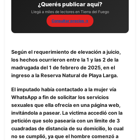
¿Querés publicar aquí?
Llegá a miles de lectores en Tierra del Fuego
Consultar precios →
Según el requerimiento de elevación a juicio,
los hechos ocurrieron entre la 1 y las 2 de la
madrugada del 1 de febrero de 2025, en el
ingreso a la Reserva Natural de Playa Larga.
El imputado había contactado a la mujer vía
WhatsApp a fin de solicitar los servicios
sexuales que ella ofrecía en una página web,
invitándola a pasear. La victima accedió con la
petición que solo pasearía con un límite de 3
cuadradas de distancia de su domicilio, lo cual
no se cumplió, ya que el hombre comenzó a