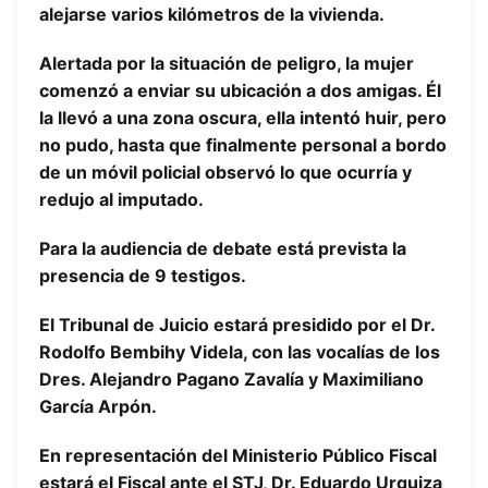
alejarse varios kilómetros de la vivienda.
Alertada por la situación de peligro, la mujer
comenzó a enviar su ubicación a dos amigas. Él
la llevó a una zona oscura, ella intentó huir, pero
no pudo, hasta que finalmente personal a bordo
de un móvil policial observó lo que ocurría y
redujo al imputado.
Para la audiencia de debate está prevista la
presencia de 9 testigos.
El Tribunal de Juicio estará presidido por el Dr.
Rodolfo Bembihy Videla, con las vocalías de los
Dres. Alejandro Pagano Zavalía y Maximiliano
García Arpón.
En representación del Ministerio Público Fiscal
estará el Fiscal ante el STJ, Dr. Eduardo Urquiza