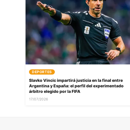
DEPORTES
Slavko Vincic impartirá justicia en la final entre
Argentina y España: el perfil del experimentado
árbitro elegido por la FIFA
17/07/2026