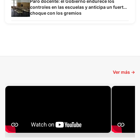
Paro docente: el Gobierno endurece los
controles en las escuelas y anticipa un fuerte
choque con los gremios
Ver más →