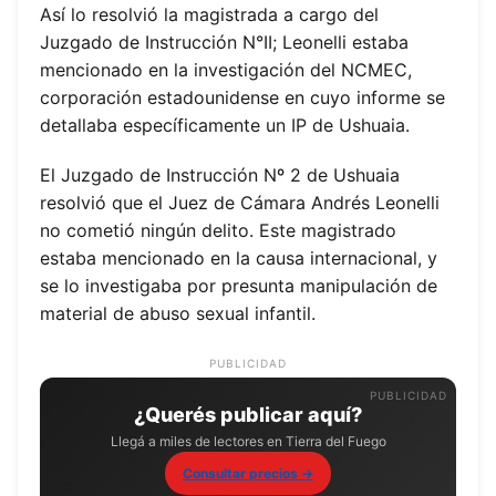
Así lo resolvió la magistrada a cargo del
Juzgado de Instrucción N°II; Leonelli estaba
mencionado en la investigación del NCMEC,
corporación estadounidense en cuyo informe se
detallaba específicamente un IP de Ushuaia.
El Juzgado de Instrucción Nº 2 de Ushuaia
resolvió que el Juez de Cámara Andrés Leonelli
no cometió ningún delito. Este magistrado
estaba mencionado en la causa internacional, y
se lo investigaba por presunta manipulación de
material de abuso sexual infantil.
PUBLICIDAD
¿Querés publicar aquí?
Llegá a miles de lectores en Tierra del Fuego
Consultar precios →