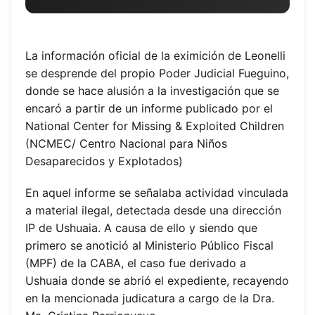
La información oficial de la eximición de Leonelli
se desprende del propio Poder Judicial Fueguino,
donde se hace alusión a la investigación que se
encaró a partir de un informe publicado por el
National Center for Missing & Exploited Children
(NCMEC/ Centro Nacional para Niños
Desaparecidos y Explotados)
En aquel informe se señalaba actividad vinculada
a material ilegal, detectada desde una dirección
IP de Ushuaia. A causa de ello y siendo que
primero se anotició al Ministerio Público Fiscal
(MPF) de la CABA, el caso fue derivado a
Ushuaia donde se abrió el expediente, recayendo
en la mencionada judicatura a cargo de la Dra.