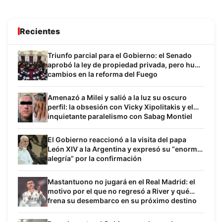
Recientes
Triunfo parcial para el Gobierno: el Senado
aprobó la ley de propiedad privada, pero hubo
cambios en la reforma del Fuego
Amenazó a Milei y salió a la luz su oscuro
perfil: la obsesión con Vicky Xipolitakis y el
inquietante paralelismo con Sabag Montiel
El Gobierno reaccionó a la visita del papa
León XIV a la Argentina y expresó su “enorme
alegría” por la confirmación
Mastantuono no jugará en el Real Madrid: el
motivo por el que no regresó a River y qué
frena su desembarco en su próximo destino