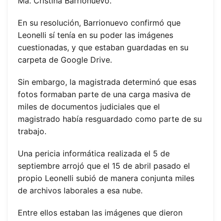
Ma. Cristina Barrionuevo.
En su resolución, Barrionuevo confirmó que
Leonelli sí tenía en su poder las imágenes
cuestionadas, y que estaban guardadas en su
carpeta de Google Drive.
Sin embargo, la magistrada determinó que esas
fotos formaban parte de una carga masiva de
miles de documentos judiciales que el
magistrado había resguardado como parte de su
trabajo.
Una pericia informática realizada el 5 de
septiembre arrojó que el 15 de abril pasado el
propio Leonelli subió de manera conjunta miles
de archivos laborales a esa nube.
Entre ellos estaban las imágenes que dieron