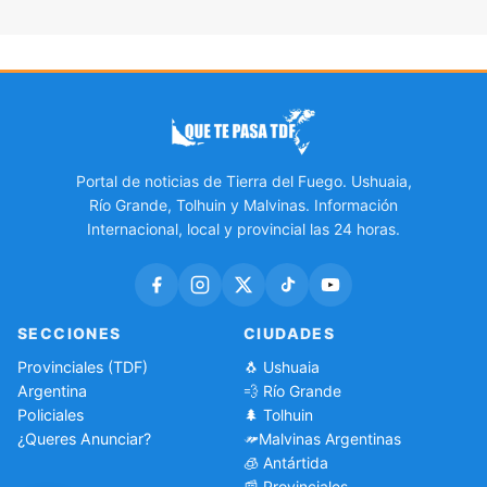
Portal de noticias de Tierra del Fuego. Ushuaia,
Río Grande, Tolhuin y Malvinas. Información
Internacional, local y provincial las 24 horas.
SECCIONES
CIUDADES
Provinciales (TDF)
🐧 Ushuaia
Argentina
💨 Río Grande
Policiales
🌲 Tolhuin
¿Queres Anunciar?
Malvinas Argentinas
🧊 Antártida
📰 Provinciales