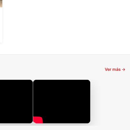
Ver más →