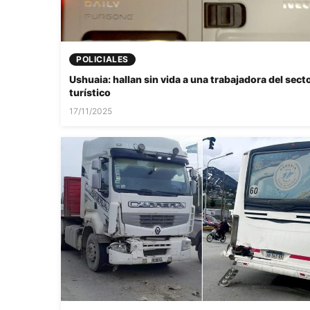
POLICIALES
Ushuaia: hallan sin vida a una trabajadora del sect
turístico
17/11/2025