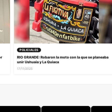
POLICIALES
or
RIO GRANDE: Robaron la moto con la que se planeaba
unir Ushuaia y La Quiaca
17/11/2025