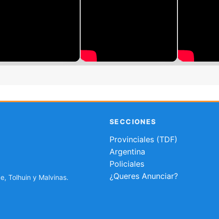
SECCIONES
Provinciales (TDF)
Argentina
Policiales
¿Queres Anunciar?
e, Tolhuin y Malvinas.