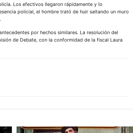
olicía. Los efectivos llegaron rápidamente y lo
esencia policial, el hombre trató de huir saltando un muro
.
antecedentes por hechos similares. La resolución del
isión de Debate, con la conformidad de la fiscal Laura