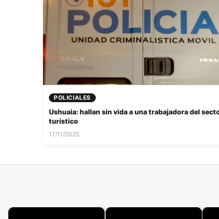
POLICIALES
Ushuaia: hallan sin vida a una trabajadora del sect
turístico
17/11/2025