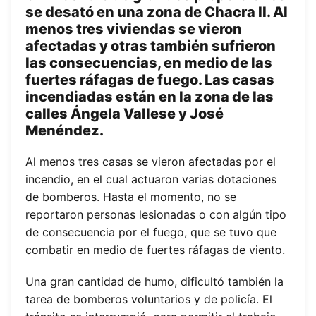
se desató en una zona de Chacra II. Al
menos tres viviendas se vieron
afectadas y otras también sufrieron
las consecuencias, en medio de las
fuertes ráfagas de fuego. Las casas
incendiadas están en la zona de las
calles Ángela Vallese y José
Menéndez.
Al menos tres casas se vieron afectadas por el
incendio, en el cual actuaron varias dotaciones
de bomberos. Hasta el momento, no se
reportaron personas lesionadas o con algún tipo
de consecuencia por el fuego, que se tuvo que
combatir en medio de fuertes ráfagas de viento.
Una gran cantidad de humo, dificultó también la
tarea de bomberos voluntarios y de policía. El