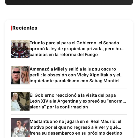
Recientes
Triunfo parcial para el Gobierno: el Senado
aprobó la ley de propiedad privada, pero hubo
cambios en la reforma del Fuego
Amenazó a Milei y salió a la luz su oscuro
perfil: la obsesión con Vicky Xipolitakis y el
inquietante paralelismo con Sabag Montiel
El Gobierno reaccionó a la visita del papa
León XIV a la Argentina y expresó su “enorme
alegría” por la confirmación
Mastantuono no jugará en el Real Madrid: el
motivo por el que no regresó a River y qué
frena su desembarco en su próximo destino