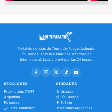
Portal de noticias de Tierra del Fuego. Ushuaia,
Río Grande, Tolhuin y Malvinas. Información
Internacional, local y provincial las 24 horas.
SECCIONES
CIUDADES
Provinciales (TDF)
🐧 Ushuaia
Argentina
💨 Río Grande
Policiales
🌲 Tolhuin
¿Queres Anunciar?
Malvinas Argentinas