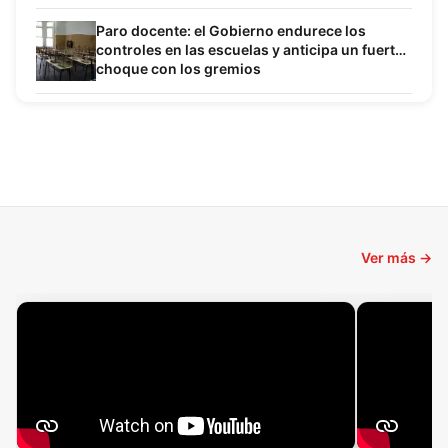
Paro docente: el Gobierno endurece los
controles en las escuelas y anticipa un fuerte
choque con los gremios
Ver más →