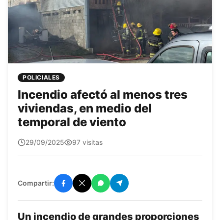
POLICIALES
Incendio afectó al menos tres
viviendas, en medio del
temporal de viento
Edit0r
29/09/2025
97 visitas
Compartir:
Un incendio de grandes proporciones