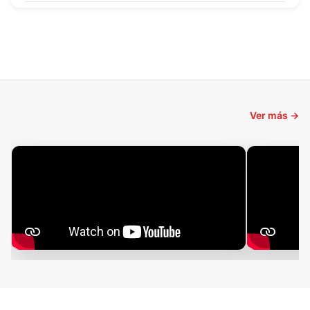
Ver más →