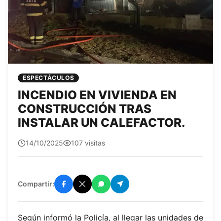
ESPECTÁCULOS
INCENDIO EN VIVIENDA EN
CONSTRUCCIÓN TRAS
INSTALAR UN CALEFACTOR.
quetepasa1
14/10/2025
107 visitas
Compartir:
Según informó la Policía, al llegar las unidades de