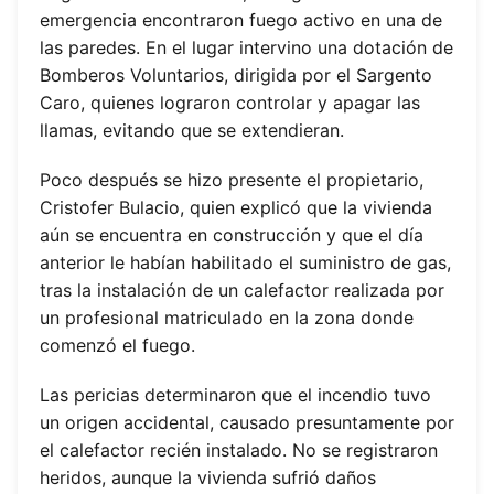
emergencia encontraron fuego activo en una de
las paredes. En el lugar intervino una dotación de
Bomberos Voluntarios, dirigida por el Sargento
Caro, quienes lograron controlar y apagar las
llamas, evitando que se extendieran.
Poco después se hizo presente el propietario,
Cristofer Bulacio, quien explicó que la vivienda
aún se encuentra en construcción y que el día
anterior le habían habilitado el suministro de gas,
tras la instalación de un calefactor realizada por
un profesional matriculado en la zona donde
comenzó el fuego.
Las pericias determinaron que el incendio tuvo
un origen accidental, causado presuntamente por
el calefactor recién instalado. No se registraron
heridos, aunque la vivienda sufrió daños