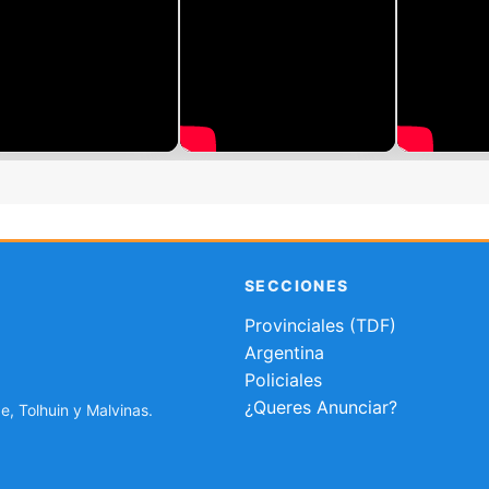
SECCIONES
Provinciales (TDF)
Argentina
Policiales
¿Queres Anunciar?
e, Tolhuin y Malvinas.