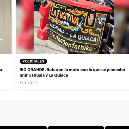
POLICIALES
or
RIO GRANDE: Robaron la moto con la que se planeaba
unir Ushuaia y La Quiaca
17/11/2025