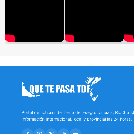
Portal de noticias de Tierra del Fuego. Ushuaia, Río Grand
Información Internacional, local y provincial las 24 horas.