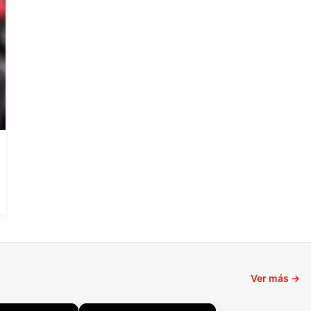
Ver más →