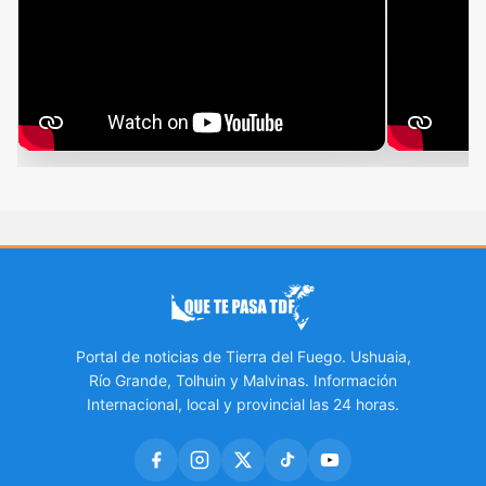
Portal de noticias de Tierra del Fuego. Ushuaia,
Río Grande, Tolhuin y Malvinas. Información
Internacional, local y provincial las 24 horas.