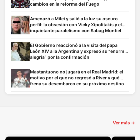
cambios en la reforma del Fuego
Amenazó a Milei y salió a la luz su oscuro
perfil: la obsesión con Vicky Xipolitakis y el
inquietante paralelismo con Sabag Montiel
El Gobierno reaccionó a la visita del papa
León XIV a la Argentina y expresó su “enorme
alegría” por la confirmación
Mastantuono no jugará en el Real Madrid: el
motivo por el que no regresó a River y qué
frena su desembarco en su próximo destino
Ver más →