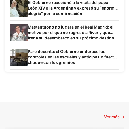
El Gobierno reaccionó a la visita del papa
León XIV a la Argentina y expresó su “enorme
alegría” por la confirmación
Mastantuono no jugará en el Real Madrid: el
motivo por el que no regresó a River y qué
frena su desembarco en su próximo destino
Paro docente: el Gobierno endurece los
controles en las escuelas y anticipa un fuerte
choque con los gremios
Ver más →