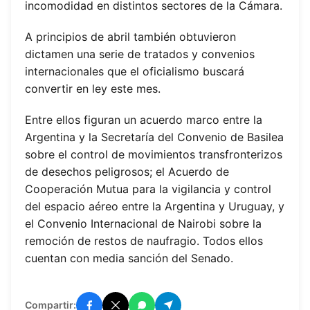
incomodidad en distintos sectores de la Cámara.
A principios de abril también obtuvieron
dictamen una serie de tratados y convenios
internacionales que el oficialismo buscará
convertir en ley este mes.
Entre ellos figuran un acuerdo marco entre la
Argentina y la Secretaría del Convenio de Basilea
sobre el control de movimientos transfronterizos
de desechos peligrosos; el Acuerdo de
Cooperación Mutua para la vigilancia y control
del espacio aéreo entre la Argentina y Uruguay, y
el Convenio Internacional de Nairobi sobre la
remoción de restos de naufragio. Todos ellos
cuentan con media sanción del Senado.
Compartir: