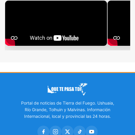
Portal de noticias de Tierra del Fuego. Ushuaia,
Río Grande, Tolhuin y Malvinas. Información
Internacional, local y provincial las 24 horas.