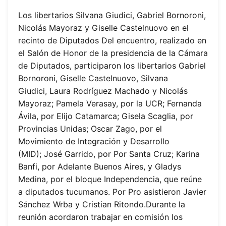
Los libertarios Silvana Giudici, Gabriel Bornoroni,
Nicolás Mayoraz y Giselle Castelnuovo en el
recinto de Diputados Del encuentro, realizado en
el Salón de Honor de la presidencia de la Cámara
de Diputados, participaron los libertarios Gabriel
Bornoroni, Giselle Castelnuovo, Silvana
Giudici, Laura Rodríguez Machado y Nicolás
Mayoraz; Pamela Verasay, por la UCR; Fernanda
Ávila, por Elijo Catamarca; Gisela Scaglia, por
Provincias Unidas; Oscar Zago, por el
Movimiento de Integración y Desarrollo
(MID); José Garrido, por Por Santa Cruz; Karina
Banfi, por Adelante Buenos Aires, y Gladys
Medina, por el bloque Independencia, que reúne
a diputados tucumanos. Por Pro asistieron Javier
Sánchez Wrba y Cristian Ritondo.Durante la
reunión acordaron trabajar en comisión los