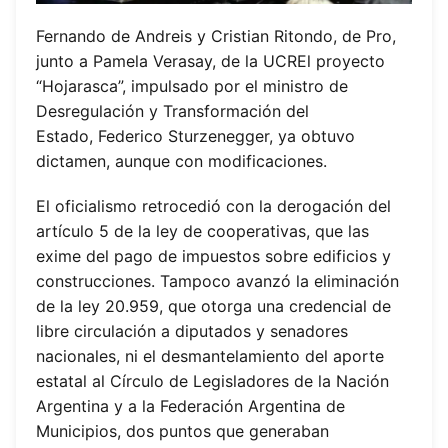
Fernando de Andreis y Cristian Ritondo, de Pro,
junto a Pamela Verasay, de la UCREl proyecto
“Hojarasca”, impulsado por el ministro de
Desregulación y Transformación del
Estado, Federico Sturzenegger, ya obtuvo
dictamen, aunque con modificaciones.
El oficialismo retrocedió con la derogación del
artículo 5 de la ley de cooperativas, que las
exime del pago de impuestos sobre edificios y
construcciones. Tampoco avanzó la eliminación
de la ley 20.959, que otorga una credencial de
libre circulación a diputados y senadores
nacionales, ni el desmantelamiento del aporte
estatal al Círculo de Legisladores de la Nación
Argentina y a la Federación Argentina de
Municipios, dos puntos que generaban