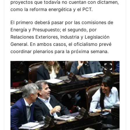
proyectos que todavía no cuentan con dictamen,
como la reforma energética y el PCT.
El primero deberá pasar por las comisiones de
Energía y Presupuesto; el segundo, por
Relaciones Exteriores, Industria y Legislación
General. En ambos casos, el oficialismo prevé
coordinar plenarios para la próxima semana.