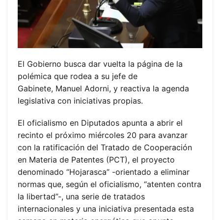
El Gobierno busca dar vuelta la página de la
polémica que rodea a su jefe de
Gabinete, Manuel Adorni, y reactiva la agenda
legislativa con iniciativas propias.
El oficialismo en Diputados apunta a abrir el
recinto el próximo miércoles 20 para avanzar
con la ratificación del Tratado de Cooperación
en Materia de Patentes (PCT), el proyecto
denominado “Hojarasca” -orientado a eliminar
normas que, según el oficialismo, “atenten contra
la libertad”-, una serie de tratados
internacionales y una iniciativa presentada esta