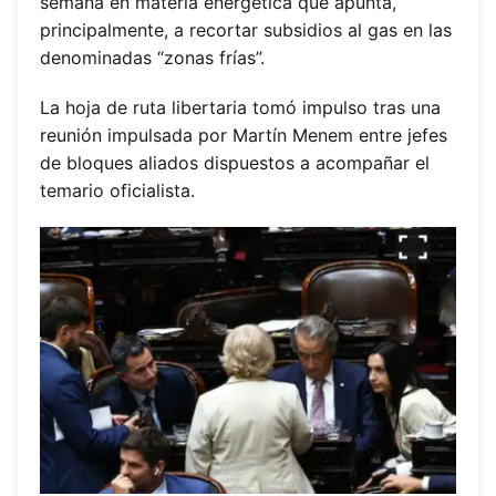
semana en materia energética que apunta,
principalmente, a recortar subsidios al gas en las
denominadas “zonas frías”.
La hoja de ruta libertaria tomó impulso tras una
reunión impulsada por Martín Menem entre jefes
de bloques aliados dispuestos a acompañar el
temario oficialista.