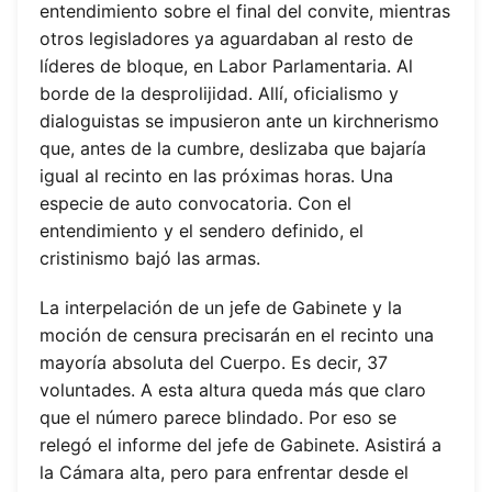
entendimiento sobre el final del convite, mientras
otros legisladores ya aguardaban al resto de
líderes de bloque, en Labor Parlamentaria. Al
borde de la desprolijidad. Allí, oficialismo y
dialoguistas se impusieron ante un kirchnerismo
que, antes de la cumbre, deslizaba que bajaría
igual al recinto en las próximas horas. Una
especie de auto convocatoria. Con el
entendimiento y el sendero definido, el
cristinismo bajó las armas.
La interpelación de un jefe de Gabinete y la
moción de censura precisarán en el recinto una
mayoría absoluta del Cuerpo. Es decir, 37
voluntades. A esta altura queda más que claro
que el número parece blindado. Por eso se
relegó el informe del jefe de Gabinete. Asistirá a
la Cámara alta, pero para enfrentar desde el