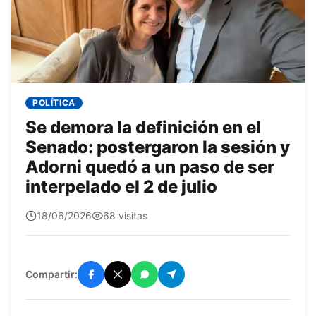
POLÍTICA
Se demora la definición en el
Senado: postergaron la sesión y
Adorni quedó a un paso de ser
interpelado el 2 de julio
quetepasa1
18/06/2026
68 visitas
Compartir: