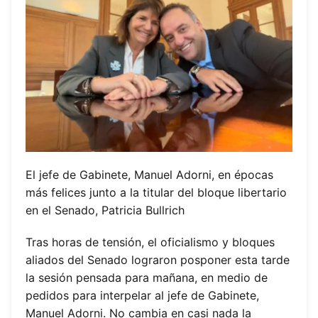
El jefe de Gabinete, Manuel Adorni, en épocas
más felices junto a la titular del bloque libertario
en el Senado, Patricia Bullrich
Tras horas de tensión, el oficialismo y bloques
aliados del Senado lograron posponer esta tarde
la sesión pensada para mañana, en medio de
pedidos para interpelar al jefe de Gabinete,
Manuel Adorni. No cambia en casi nada la