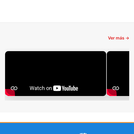
Ver más →