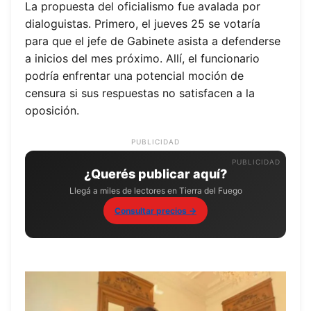
La propuesta del oficialismo fue avalada por
dialoguistas. Primero, el jueves 25 se votaría
para que el jefe de Gabinete asista a defenderse
a inicios del mes próximo. Allí, el funcionario
podría enfrentar una potencial moción de
censura si sus respuestas no satisfacen a la
oposición.
PUBLICIDAD
¿Querés publicar aquí?
Llegá a miles de lectores en Tierra del Fuego
Consultar precios →