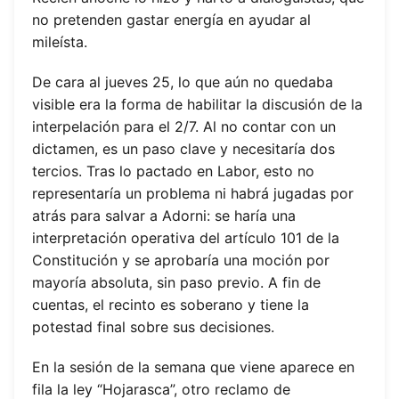
no pretenden gastar energía en ayudar al
mileísta.
De cara al jueves 25, lo que aún no quedaba
visible era la forma de habilitar la discusión de la
interpelación para el 2/7. Al no contar con un
dictamen, es un paso clave y necesitaría dos
tercios. Tras lo pactado en Labor, esto no
representaría un problema ni habrá jugadas por
atrás para salvar a Adorni: se haría una
interpretación operativa del artículo 101 de la
Constitución y se aprobaría una moción por
mayoría absoluta, sin paso previo. A fin de
cuentas, el recinto es soberano y tiene la
potestad final sobre sus decisiones.
En la sesión de la semana que viene aparece en
fila la ley “Hojarasca”, otro reclamo de