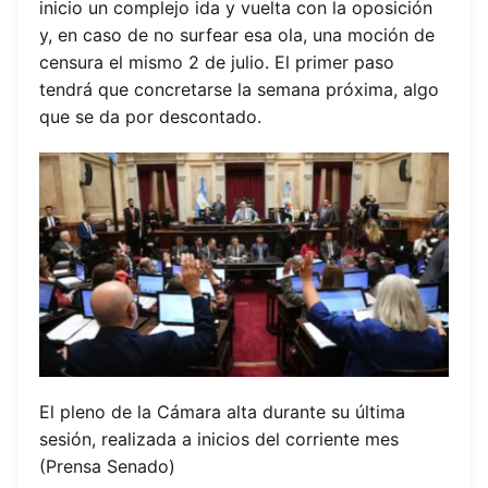
inicio un complejo ida y vuelta con la oposición
y, en caso de no surfear esa ola, una moción de
censura el mismo 2 de julio. El primer paso
tendrá que concretarse la semana próxima, algo
que se da por descontado.
El pleno de la Cámara alta durante su última
sesión, realizada a inicios del corriente mes
(Prensa Senado)