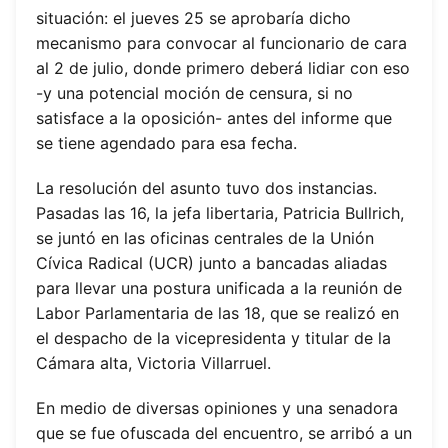
situación: el jueves 25 se aprobaría dicho
mecanismo para convocar al funcionario de cara
al 2 de julio, donde primero deberá lidiar con eso
-y una potencial moción de censura, si no
satisface a la oposición- antes del informe que
se tiene agendado para esa fecha.
La resolución del asunto tuvo dos instancias.
Pasadas las 16, la jefa libertaria, Patricia Bullrich,
se juntó en las oficinas centrales de la Unión
Cívica Radical (UCR) junto a bancadas aliadas
para llevar una postura unificada a la reunión de
Labor Parlamentaria de las 18, que se realizó en
el despacho de la vicepresidenta y titular de la
Cámara alta, Victoria Villarruel.
En medio de diversas opiniones y una senadora
que se fue ofuscada del encuentro, se arribó a un