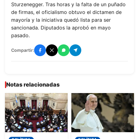
Sturzenegger. Tras horas y la falta de un puñado
de firmas, el oficialismo obtuvo el dictamen de
mayoría y la iniciativa quedó lista para ser
sancionada. Diputados la aprobó en mayo
pasado.
Compartir:
Notas relacionadas