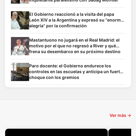
El Gobierno reaccionó a la visita del papa
León XIV a la Argentina y expresó su “enorme
alegría” por la confirmación
Mastantuono no jugará en el Real Madrid: el
motivo por el que no regresó a River y qué
frena su desembarco en su próximo destino
Paro docente: el Gobierno endurece los
controles en las escuelas y anticipa un fuerte
choque con los gremios
Ver más →