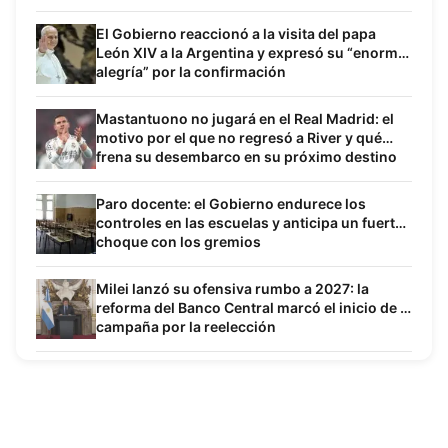
El Gobierno reaccionó a la visita del papa
León XIV a la Argentina y expresó su “enorme
alegría” por la confirmación
Mastantuono no jugará en el Real Madrid: el
motivo por el que no regresó a River y qué
frena su desembarco en su próximo destino
Paro docente: el Gobierno endurece los
controles en las escuelas y anticipa un fuerte
choque con los gremios
Milei lanzó su ofensiva rumbo a 2027: la
reforma del Banco Central marcó el inicio de la
campaña por la reelección