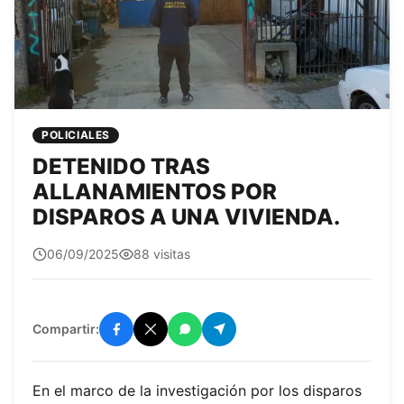
POLICIALES
DETENIDO TRAS
ALLANAMIENTOS POR
DISPAROS A UNA VIVIENDA.
Edit0r
06/09/2025
88 visitas
Compartir:
En el marco de la investigación por los disparos