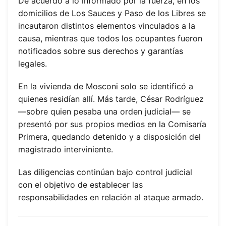
De acuerdo a lo informado por la fuerza, en los
domicilios de Los Sauces y Paso de los Libres se
incautaron distintos elementos vinculados a la
causa, mientras que todos los ocupantes fueron
notificados sobre sus derechos y garantías
legales.
En la vivienda de Mosconi solo se identificó a
quienes residían allí. Más tarde, César Rodríguez
—sobre quien pesaba una orden judicial— se
presentó por sus propios medios en la Comisaría
Primera, quedando detenido y a disposición del
magistrado interviniente.
Las diligencias continúan bajo control judicial
con el objetivo de establecer las
responsabilidades en relación al ataque armado.