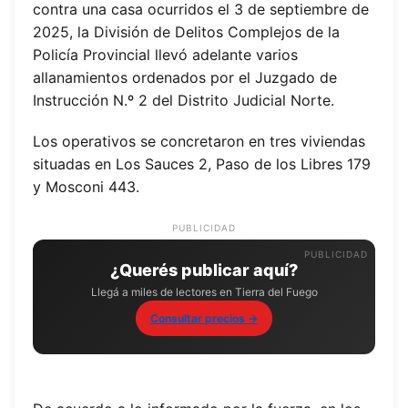
contra una casa ocurridos el 3 de septiembre de
2025, la División de Delitos Complejos de la
Policía Provincial llevó adelante varios
allanamientos ordenados por el Juzgado de
Instrucción N.º 2 del Distrito Judicial Norte.
Los operativos se concretaron en tres viviendas
situadas en Los Sauces 2, Paso de los Libres 179
y Mosconi 443.
PUBLICIDAD
¿Querés publicar aquí?
Llegá a miles de lectores en Tierra del Fuego
Consultar precios →