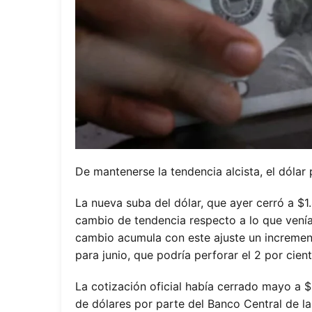
De mantenerse la tendencia alcista, el dólar p
La nueva suba del dólar, que ayer cerró a $1
cambio de tendencia respecto a lo que venía
cambio acumula con este ajuste un increment
para junio, que podría perforar el 2 por cient
La cotización oficial había cerrado mayo a
de dólares por parte del Banco Central de la