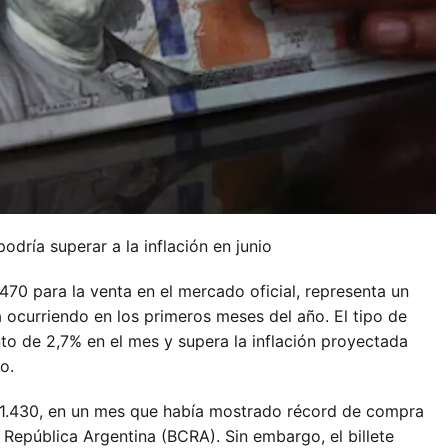
odría superar a la inflación en junio
.470 para la venta en el mercado oficial, representa un
 ocurriendo en los primeros meses del año. El tipo de
o de 2,7% en el mes y supera la inflación proyectada
o.
 $1.430, en un mes que había mostrado récord de compra
 República Argentina (BCRA). Sin embargo, el billete