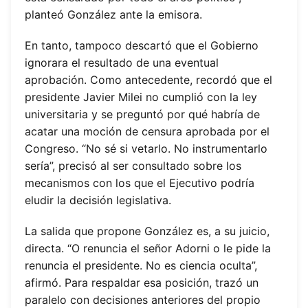
planteó González ante la emisora.
En tanto, tampoco descartó que el Gobierno
ignorara el resultado de una eventual
aprobación. Como antecedente, recordó que el
presidente Javier Milei no cumplió con la ley
universitaria y se preguntó por qué habría de
acatar una moción de censura aprobada por el
Congreso. “No sé si vetarlo. No instrumentarlo
sería”, precisó al ser consultado sobre los
mecanismos con los que el Ejecutivo podría
eludir la decisión legislativa.
La salida que propone González es, a su juicio,
directa. “O renuncia el señor Adorni o le pide la
renuncia el presidente. No es ciencia oculta”,
afirmó. Para respaldar esa posición, trazó un
paralelo con decisiones anteriores del propio