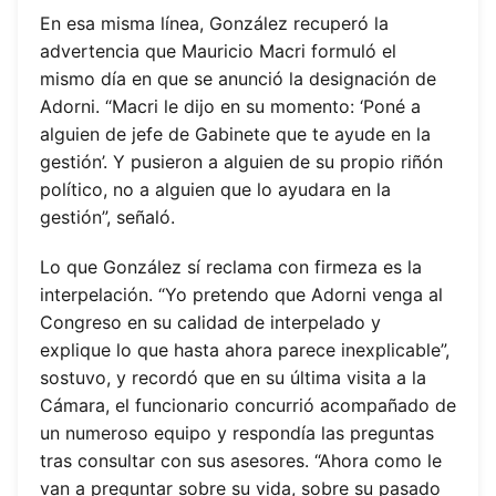
En esa misma línea, González recuperó la
advertencia que Mauricio Macri formuló el
mismo día en que se anunció la designación de
Adorni. “Macri le dijo en su momento: ‘Poné a
alguien de jefe de Gabinete que te ayude en la
gestión’. Y pusieron a alguien de su propio riñón
político, no a alguien que lo ayudara en la
gestión”, señaló.
Lo que González sí reclama con firmeza es la
interpelación. “Yo pretendo que Adorni venga al
Congreso en su calidad de interpelado y
explique lo que hasta ahora parece inexplicable”,
sostuvo, y recordó que en su última visita a la
Cámara, el funcionario concurrió acompañado de
un numeroso equipo y respondía las preguntas
tras consultar con sus asesores. “Ahora como le
van a preguntar sobre su vida, sobre su pasado