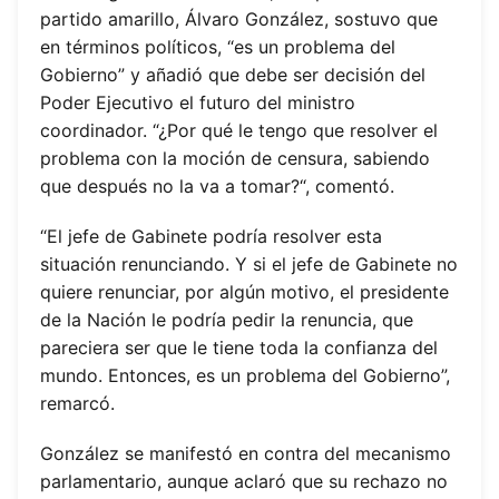
partido amarillo, Álvaro González, sostuvo que
en términos políticos, “es un problema del
Gobierno” y añadió que debe ser decisión del
Poder Ejecutivo el futuro del ministro
coordinador. “¿Por qué le tengo que resolver el
problema con la moción de censura, sabiendo
que después no la va a tomar?“, comentó.
“El jefe de Gabinete podría resolver esta
situación renunciando. Y si el jefe de Gabinete no
quiere renunciar, por algún motivo, el presidente
de la Nación le podría pedir la renuncia, que
pareciera ser que le tiene toda la confianza del
mundo. Entonces, es un problema del Gobierno”,
remarcó.
González se manifestó en contra del mecanismo
parlamentario, aunque aclaró que su rechazo no