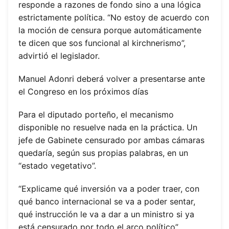
responde a razones de fondo sino a una lógica
estrictamente política. “No estoy de acuerdo con
la moción de censura porque automáticamente
te dicen que sos funcional al kirchnerismo”,
advirtió el legislador.
Manuel Adonri deberá volver a presentarse ante
el Congreso en los próximos días
Para el diputado porteño, el mecanismo
disponible no resuelve nada en la práctica. Un
jefe de Gabinete censurado por ambas cámaras
quedaría, según sus propias palabras, en un
“estado vegetativo”.
“Explicame qué inversión va a poder traer, con
qué banco internacional se va a poder sentar,
qué instrucción le va a dar a un ministro si ya
está censurado por todo el arco político”,