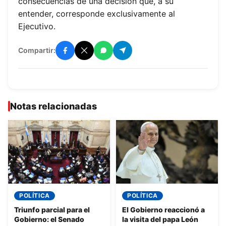
consecuencias de una decisión que, a su
entender, corresponde exclusivamente al
Ejecutivo.
Compartir:
Notas relacionadas
POLÍTICA
POLÍTICA
Triunfo parcial para el
El Gobierno reaccionó a
Gobierno: el Senado
la visita del papa León