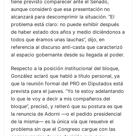
tiene previsto comparecer ante el Senado,
aunque consideró que esa presentación no
alcanzará para descomprimir la situación. “El
problema está claro: no puede exhibir después
de haber estado dos años y medio diciéndonos a
todos que éramos unas lauchas”, dijo, en
referencia al discurso anti-casta que caracterizó
al espacio gobernante desde su llegada al poder.
Respecto a la posición institucional del bloque,
González aclaró que habló a título personal, ya
que la reunión formal del PRO en Diputados está
prevista para el jueves. “Yo te estoy adelantando
lo que le voy a decir a mis compañeros del
bloque”, precisó, y reiteró que su postura es que
la renuncia de Adorni —o el pedido presidencial
de la misma— es la única vía que resuelve el
problema sin que el Congreso cargue con las