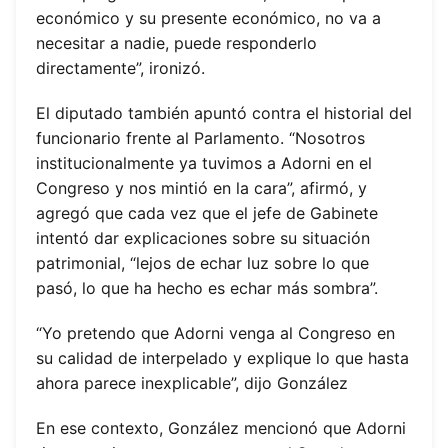
económico y su presente económico, no va a
necesitar a nadie, puede responderlo
directamente”, ironizó.
El diputado también apuntó contra el historial del
funcionario frente al Parlamento. “Nosotros
institucionalmente ya tuvimos a Adorni en el
Congreso y nos mintió en la cara”, afirmó, y
agregó que cada vez que el jefe de Gabinete
intentó dar explicaciones sobre su situación
patrimonial, “lejos de echar luz sobre lo que
pasó, lo que ha hecho es echar más sombra”.
“Yo pretendo que Adorni venga al Congreso en
su calidad de interpelado y explique lo que hasta
ahora parece inexplicable”, dijo González
En ese contexto, González mencionó que Adorni