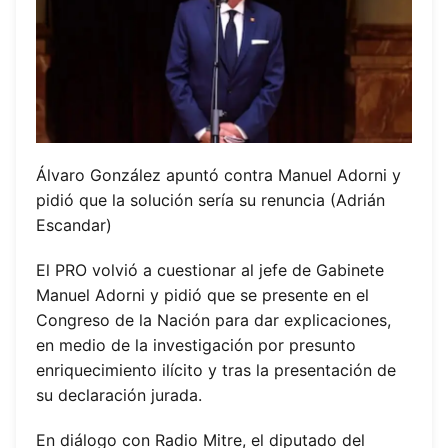
Álvaro González apuntó contra Manuel Adorni y
pidió que la solución sería su renuncia (Adrián
Escandar)
El PRO volvió a cuestionar al jefe de Gabinete
Manuel Adorni y pidió que se presente en el
Congreso de la Nación para dar explicaciones,
en medio de la investigación por presunto
enriquecimiento ilícito y tras la presentación de
su declaración jurada.
En diálogo con Radio Mitre, el diputado del