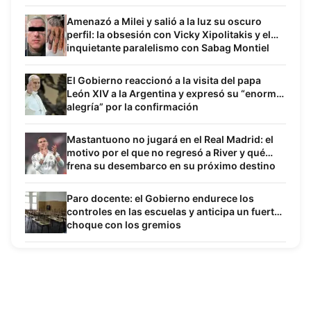
Amenazó a Milei y salió a la luz su oscuro
perfil: la obsesión con Vicky Xipolitakis y el
inquietante paralelismo con Sabag Montiel
El Gobierno reaccionó a la visita del papa
León XIV a la Argentina y expresó su “enorme
alegría” por la confirmación
Mastantuono no jugará en el Real Madrid: el
motivo por el que no regresó a River y qué
frena su desembarco en su próximo destino
Paro docente: el Gobierno endurece los
controles en las escuelas y anticipa un fuerte
choque con los gremios