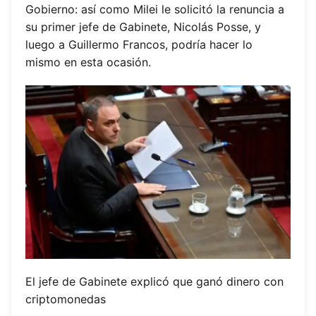
Gobierno: así como Milei le solicitó la renuncia a
su primer jefe de Gabinete, Nicolás Posse, y
luego a Guillermo Francos, podría hacer lo
mismo en esta ocasión.
El jefe de Gabinete explicó que ganó dinero con
criptomonedas